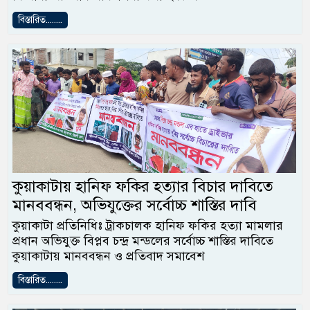
বিস্তারিত........
কুয়াকাটায় হানিফ ফকির হত্যার বিচার দাবিতে
মানববন্ধন, অভিযুক্তের সর্বোচ্চ শাস্তির দাবি
কুয়াকাটা প্রতিনিধিঃ ট্রাকচালক হানিফ ফকির হত্যা মামলার
প্রধান অভিযুক্ত বিপ্লব চন্দ্র মন্ডলের সর্বোচ্চ শাস্তির দাবিতে
কুয়াকাটায় মানববন্ধন ও প্রতিবাদ সমাবেশ
বিস্তারিত........