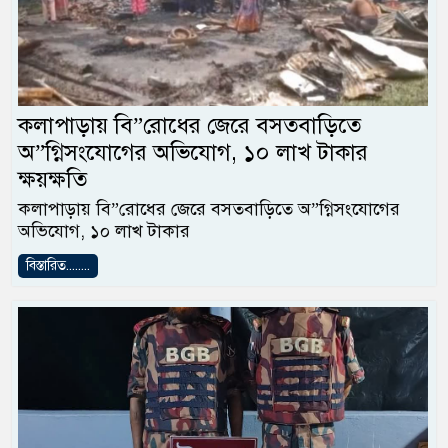
কলাপাড়ায় বি”রোধের জেরে বসতবাড়িতে
অ”গ্নিসংযোগের অভিযোগ, ১০ লাখ টাকার
ক্ষয়ক্ষতি
কলাপাড়ায় বি”রোধের জেরে বসতবাড়িতে অ”গ্নিসংযোগের
অভিযোগ, ১০ লাখ টাকার
বিস্তারিত........