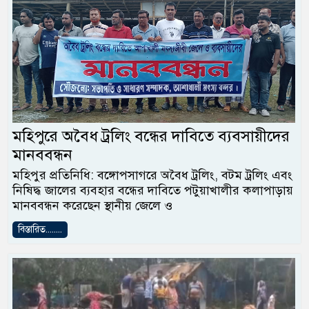
মহিপুরে অবৈধ ট্রলিং বন্ধের দাবিতে ব্যবসায়ীদের
মানববন্ধন
মহিপুর প্রতিনিধি: বঙ্গোপসাগরে অবৈধ ট্রলিং, বটম ট্রলিং এবং
নিষিদ্ধ জালের ব্যবহার বন্ধের দাবিতে পটুয়াখালীর কলাপাড়ায়
মানববন্ধন করেছেন স্থানীয় জেলে ও
বিস্তারিত........