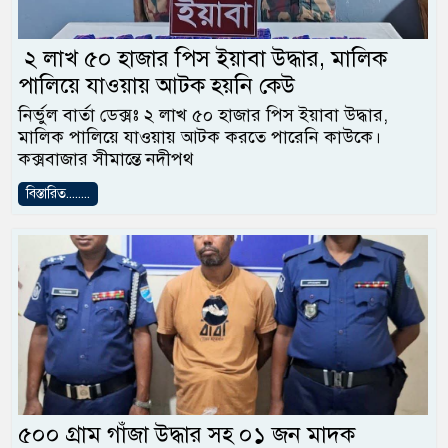
২ লাখ ৫০ হাজার পিস ইয়াবা উদ্ধার, মালিক
পালিয়ে যাওয়ায় আটক হয়নি কেউ
নির্ভুল বার্তা ডেক্সঃ ২ লাখ ৫০ হাজার পিস ইয়াবা উদ্ধার,
মালিক পালিয়ে যাওয়ায় আটক করতে পারেনি কাউকে।
কক্সবাজার সীমান্তে নদীপথ
বিস্তারিত........
৫০০ গ্রাম গাঁজা উদ্ধার সহ ০১ জন মাদক